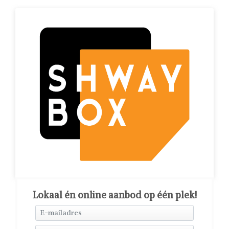
Lokaal én online aanbod op één plek!