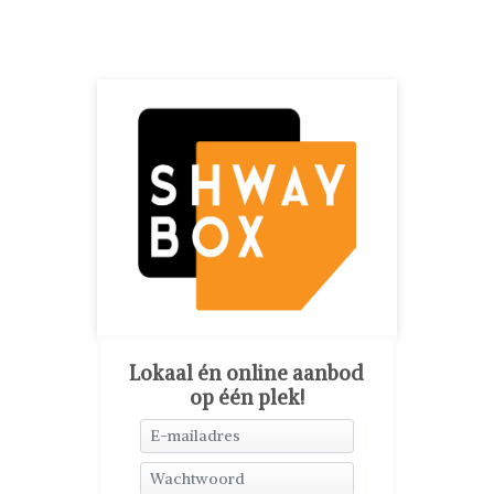
Lokaal én online aanbod
op één plek!