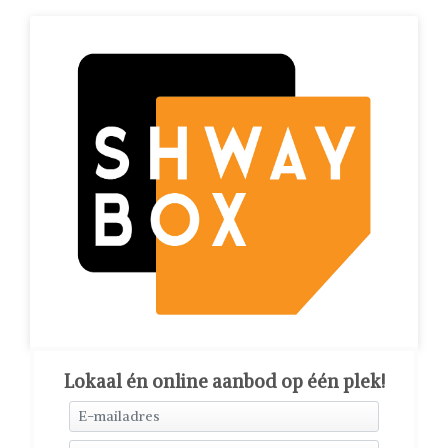
Lokaal én online aanbod op één plek!