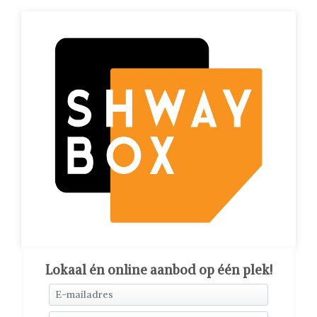
Lokaal én online aanbod op één plek!