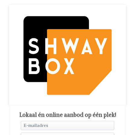
Lokaal én online aanbod op één plek!