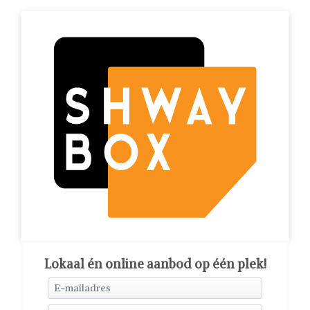
Lokaal én online aanbod op één plek!