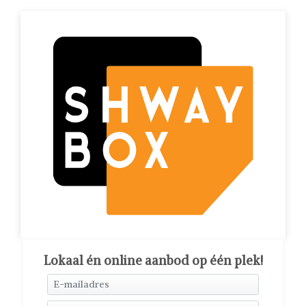
Lokaal én online aanbod op één plek!