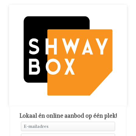
Lokaal én online aanbod op één plek!