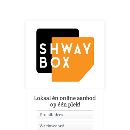
Lokaal én online aanbod
op één plek!