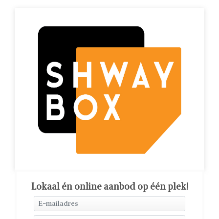
Lokaal én online aanbod op één plek!