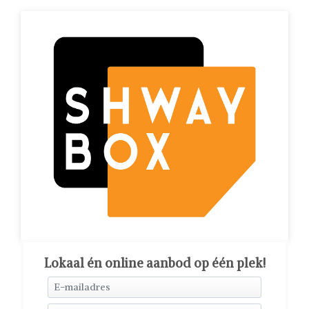
Lokaal én online aanbod op één plek!