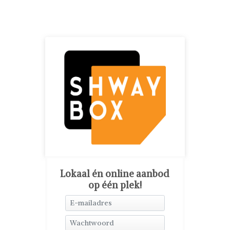
Lokaal én online aanbod
op één plek!