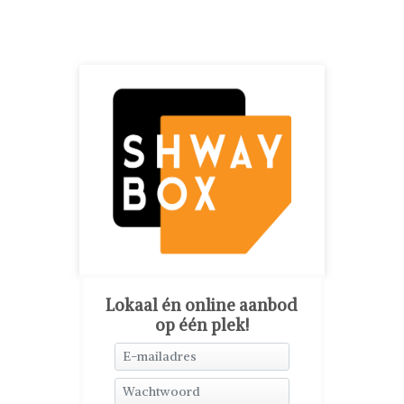
Lokaal én online aanbod
op één plek!