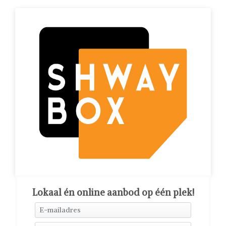
Lokaal én online aanbod op één plek!