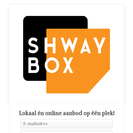
Lokaal én online aanbod op één plek!