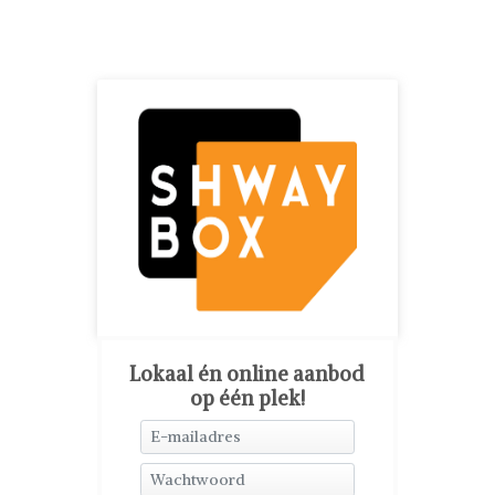
Lokaal én online aanbod
op één plek!