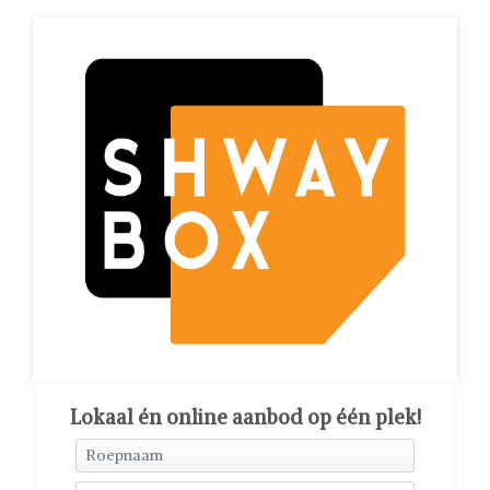
Lokaal én online aanbod op één plek!