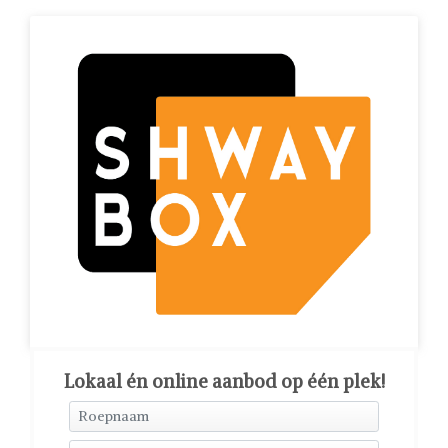
Lokaal én online aanbod op één plek!