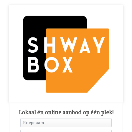
Lokaal én online aanbod op één plek!