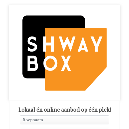
Lokaal én online aanbod op één plek!