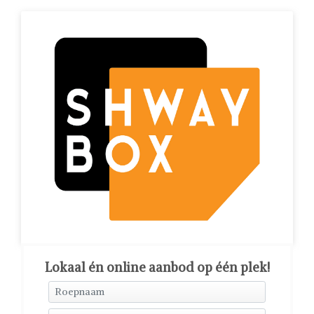
Lokaal én online aanbod op één plek!