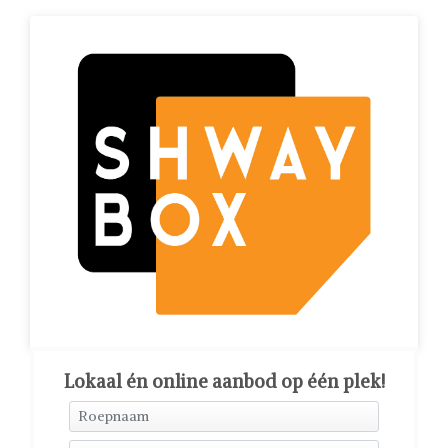
Lokaal én online aanbod op één plek!