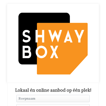
Lokaal én online aanbod op één plek!