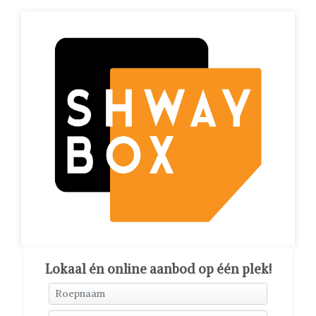
Lokaal én online aanbod op één plek!