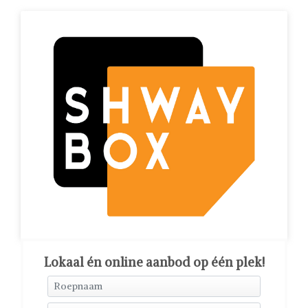
Lokaal én online aanbod op één plek!