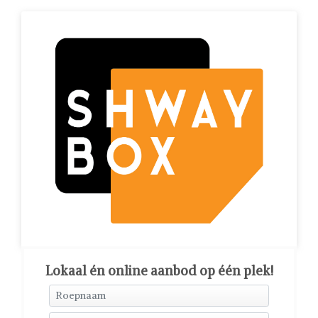
Lokaal én online aanbod op één plek!