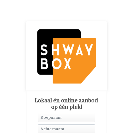
Lokaal én online aanbod
op één plek!