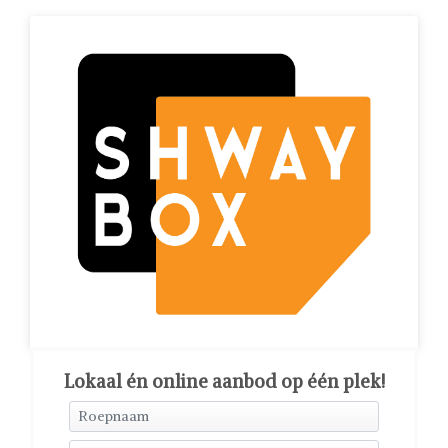
Lokaal én online aanbod op één plek!