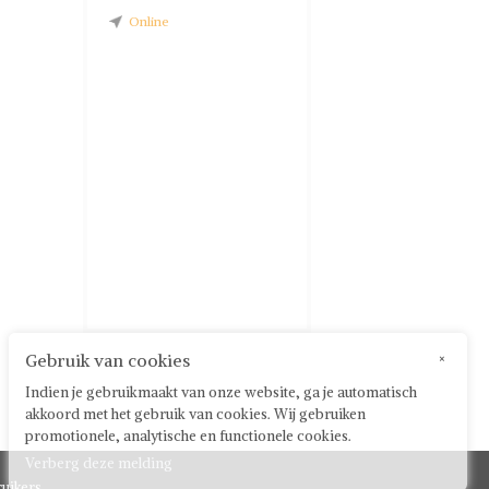
Online
Gebruik van cookies
×
Indien je gebruikmaakt van onze website, ga je automatisch
akkoord met het gebruik van cookies. Wij gebruiken
promotionele, analytische en functionele cookies.
Verberg deze melding
uikers