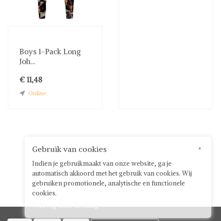
Boys 1-Pack Long
Joh...
€ 11,48
Online
Gebruik van cookies
×
Indien je gebruikmaakt van onze website, ga je
automatisch akkoord met het gebruik van cookies. Wij
gebruiken promotionele, analytische en functionele
cookies.
Verberg deze melding