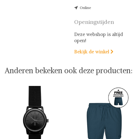
Online
Openingstijden
Deze webshop is altijd
open!
Bekijk de winkel

Anderen bekeken ook deze producten: