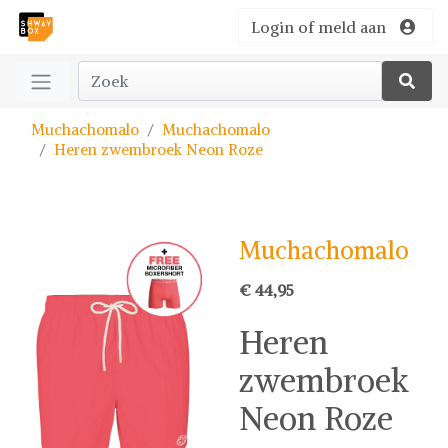
Login of meld aan
Muchachomalo
Muchachomalo
Heren zwembroek Neon Roze
Muchachomalo
€ 44,95
Heren
zwembroek
Neon Roze