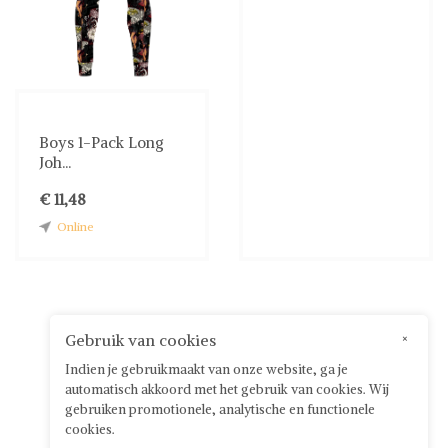
Boys 1-Pack Long
Joh...
€ 11,48
Online
Gebruik van cookies
×
Indien je gebruikmaakt van onze website, ga je
automatisch akkoord met het gebruik van cookies. Wij
gebruiken promotionele, analytische en functionele
cookies.