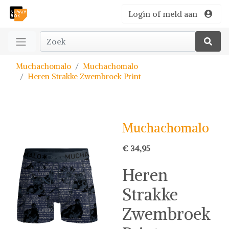
Login of meld aan
Muchachomalo
Muchachomalo
Heren Strakke Zwembroek Print
Muchachomalo
€ 34,95
Heren
Strakke
Zwembroek