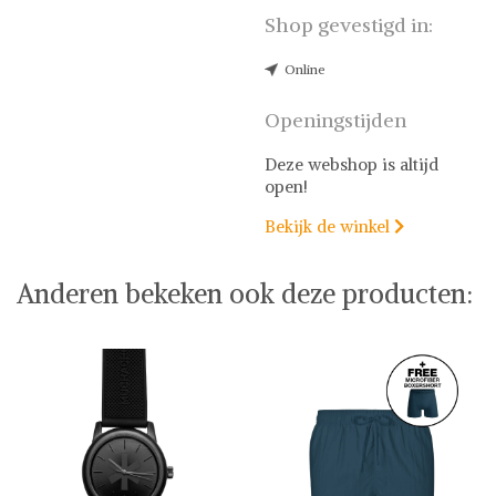
Shop gevestigd in:
Online
Openingstijden
Deze webshop is altijd
open!
Bekijk de winkel

Anderen bekeken ook deze producten: