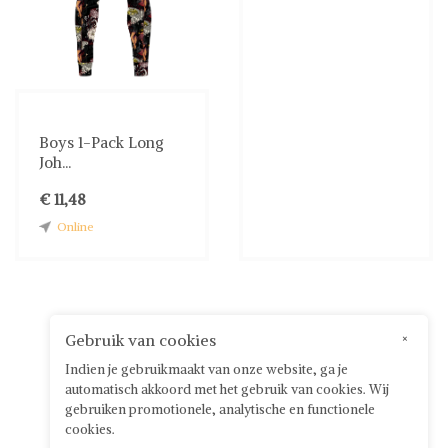
Boys 1-Pack Long
Joh...
€ 11,48
Online
Gebruik van cookies
×
Indien je gebruikmaakt van onze website, ga je
automatisch akkoord met het gebruik van cookies. Wij
gebruiken promotionele, analytische en functionele
cookies.