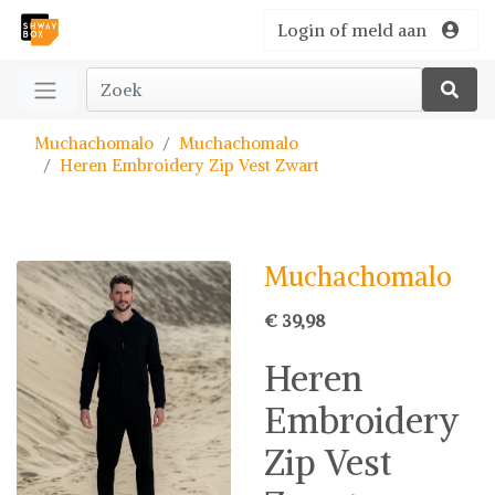
Login of meld aan
Muchachomalo
Muchachomalo
Heren Embroidery Zip Vest Zwart
Muchachomalo
€ 39,98
Heren
Embroidery
Zip Vest