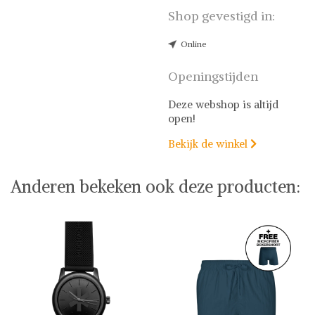
Shop gevestigd in:
Online
Openingstijden
Deze webshop is altijd
open!
Bekijk de winkel

Anderen bekeken ook deze producten: