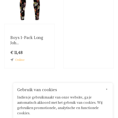
Boys 1-Pack Long
Joh...
€ 11,48
Online
Gebruik van cookies
×
Indien je gebruikmaakt van onze website, ga je
automatisch akkoord met het gebruik van cookies. Wij
gebruiken promotionele, analytische en functionele
cookies.