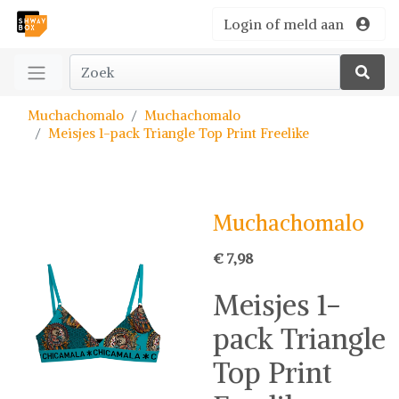
Login of meld aan
Muchachomalo
Muchachomalo
Meisjes 1-pack Triangle Top Print Freelike
Muchachomalo
€ 7,98
Meisjes 1-
pack Triangle
Top Print