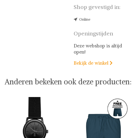
Shop gevestigd in:
Online
Openingstijden
Deze webshop is altijd
open!
Bekijk de winkel

Anderen bekeken ook deze producten: