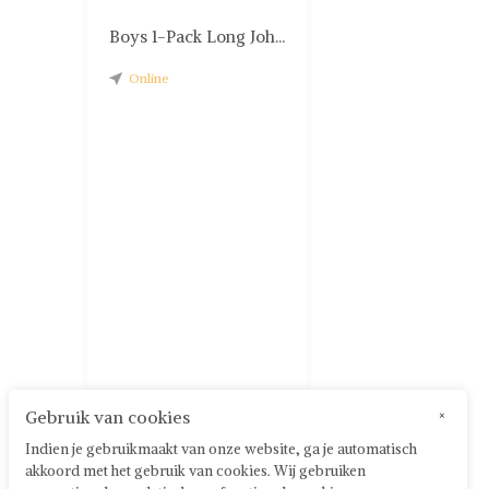
Boys 1-Pack Long Joh...
Online
Gebruik van cookies
×
Indien je gebruikmaakt van onze website, ga je automatisch
akkoord met het gebruik van cookies. Wij gebruiken