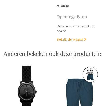
Online
Openingstijden
Deze webshop is altijd
open!
Bekijk de winkel

Anderen bekeken ook deze producten: