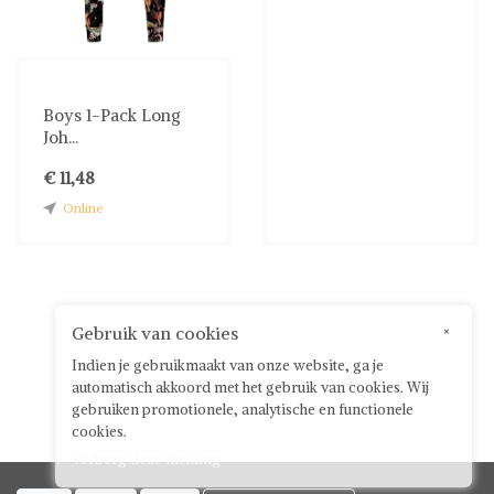
Boys 1-Pack Long
Joh...
€ 11,48
Online
Gebruik van cookies
×
Indien je gebruikmaakt van onze website, ga je
automatisch akkoord met het gebruik van cookies. Wij
gebruiken promotionele, analytische en functionele
cookies.
Verberg deze melding