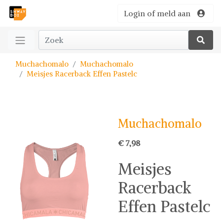
Login of meld aan
Muchachomalo
Muchachomalo
Meisjes Racerback Effen Pastelc
Muchachomalo
€ 7,98
Meisjes
Racerback
Effen Pastelc