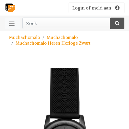
Login of meld aan
Muchachomalo
Muchachomalo
Muchachomalo Heren Horloge Zwart