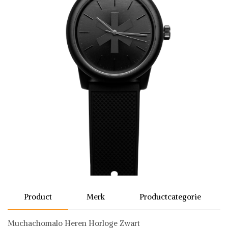
Product
Merk
Productcategorie
Muchachomalo Heren Horloge Zwart