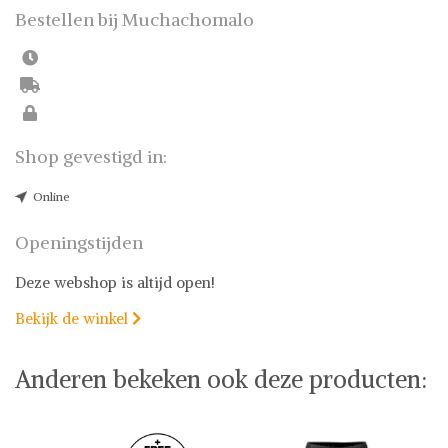
Bestellen bij Muchachomalo
Shop gevestigd in:
Online
Openingstijden
Deze webshop is altijd open!
Bekijk de winkel

Anderen bekeken ook deze producten: