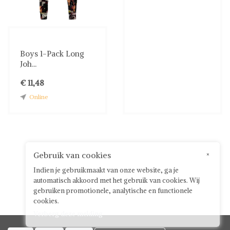
Boys 1-Pack Long
Joh...
€ 11,48
Online
Gebruik van cookies
×
Indien je gebruikmaakt van onze website, ga je
automatisch akkoord met het gebruik van cookies. Wij
gebruiken promotionele, analytische en functionele
cookies.
Verberg deze melding