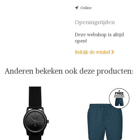
Online
Openingstijden
Deze webshop is altijd
open!
Bekijk de winkel

Anderen bekeken ook deze producten: