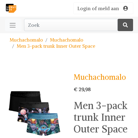
Login of meld aan
Muchachomalo
Muchachomalo
Men 3-pack trunk Inner Outer Space
Muchachomalo
€ 29,98
Men 3-pack
trunk Inner
Outer Space