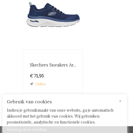
Skechers Sneakers Ar...
€ 71,95
Online
Gebruik van cookies
×
Indien je gebruikmaakt van onze website, ga je automatisch
akkoord met het gebruik van cookies. Wij gebruiken
promotionele, analytische en functionele cookies.
Verberg deze melding