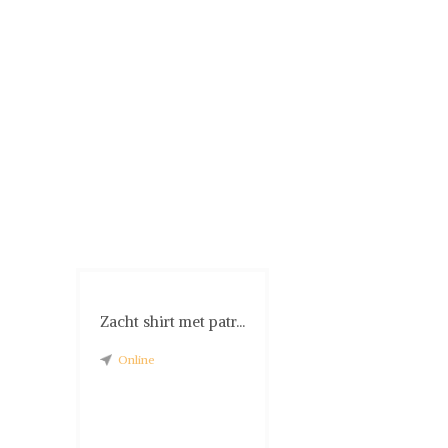
Zacht shirt met patr...
Online