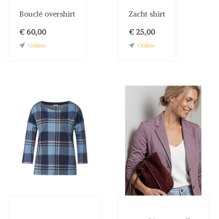
Bouclé overshirt
Zacht shirt
€ 60,00
€ 25,00
Online
Online