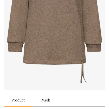
Product
Merk