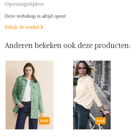
Openingstijden
Deze webshop is altijd open!
Bekijk de winkel

Anderen bekeken ook deze producten:
SALE
SALE