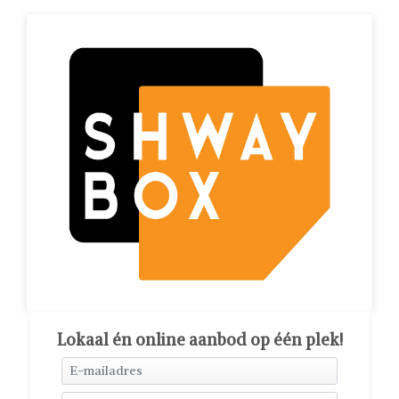
Lokaal én online aanbod op één plek!