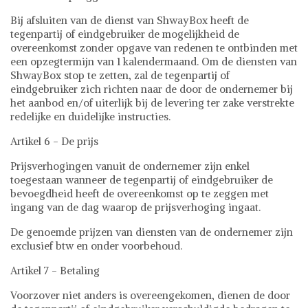
Bij afsluiten van de dienst van ShwayBox heeft de
tegenpartij of eindgebruiker de mogelijkheid de
overeenkomst zonder opgave van redenen te ontbinden met
een opzegtermijn van 1 kalendermaand. Om de diensten van
ShwayBox stop te zetten, zal de tegenpartij of
eindgebruiker zich richten naar de door de ondernemer bij
het aanbod en/of uiterlijk bij de levering ter zake verstrekte
redelijke en duidelijke instructies.
Artikel 6 - De prijs
Prijsverhogingen vanuit de ondernemer zijn enkel
toegestaan wanneer de tegenpartij of eindgebruiker de
bevoegdheid heeft de overeenkomst op te zeggen met
ingang van de dag waarop de prijsverhoging ingaat.
De genoemde prijzen van diensten van de ondernemer zijn
exclusief btw en onder voorbehoud.
Artikel 7 - Betaling
Voorzover niet anders is overeengekomen, dienen de door