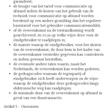
garandeert;
de hoogte van het tarief voor communicatie op
afstand indien de kosten van het gebruik van de
techniek voor communicatie op afstand worden
berekend op een andere grondslag dan het reguliere
basistarief voor het gebruikte communicatiemiddel;
of de overeenkomst na de totstandkoming wordt
gearchiveerd, en zo ja op welke wijze deze voor de
eindgebruiker te raadplegen is;
de manier waarop de eindgebruiker, voor het sluiten
van de overeenkomst, de door hem in het kader van
de overeenkomst verstrekte gegevens kan controleren
en indien gewenst herstellen;
de eventuele andere talen waarin, naast het
Nederlands, de overeenkomst kan worden gesloten;
de gedragscodes waaraan de tegenpartij of
eindgebruiker zich heeft onderworpen en de wijze
waarop de eindgebruiker deze gedragscodes langs
elektronische weg kan raadplegen;
de minimale duur van de overeenkomst op afstand in
geval van een duurtransactie.
Artikel 5 - Opzeggen