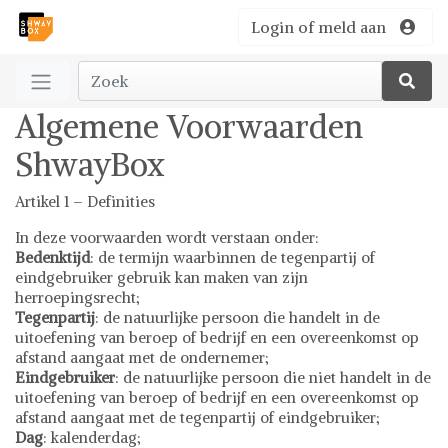
Login of meld aan
Algemene Voorwaarden
ShwayBox
Artikel 1 – Definities
In deze voorwaarden wordt verstaan onder:
Bedenktijd
: de termijn waarbinnen de tegenpartij of
eindgebruiker gebruik kan maken van zijn
herroepingsrecht;
Tegenpartij
: de natuurlijke persoon die handelt in de
uitoefening van beroep of bedrijf en een overeenkomst op
afstand aangaat met de ondernemer;
Eindgebruiker
: de natuurlijke persoon die niet handelt in de
uitoefening van beroep of bedrijf en een overeenkomst op
afstand aangaat met de tegenpartij of eindgebruiker;
Dag
: kalenderdag;