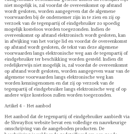
niet mogelijk is, zal voordat de overeenkomst op afstand
wordt gesloten, worden aangegeven dat de algemene
voorwaarden bij de ondernemer zijn in te zien en zij op
verzoek van de tegenpartij of eindgebruiker zo spoedig
mogelijk kosteloos worden toegezonden. Indien de
overeenkomst op afstand elektronisch wordt gesloten, kan
in afwijking van het vorige lid en voordat de overeenkomst
op afstand wordt gesloten, de tekst van deze algemene
voorwaarden langs elektronische weg aan de tegenpartij of
eindgebruiker ter beschikking worden gesteld. Indien dit
redelijkerwijs niet mogelijk is, zal voordat de overeenkomst
op afstand wordt gesloten, worden aangegeven waar van de
algemene voorwaarden langs elektronische weg kan
worden kennisgenomen en dat zij op verzoek van de
tegenpartij of eindgebruiker langs elektronische weg of op
andere wijze kosteloos zullen worden toegezonden.
Artikel 4 - Het aanbod
Het aanbod dat de tegenpartij of eindgebruiker aanbiedt via
de ShwayBox website bevat een volledige en nauwkeurige
omschrijving van de aangeboden producten. De