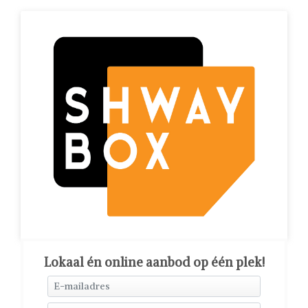
Lokaal én online aanbod op één plek!