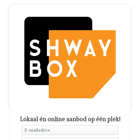
Lokaal én online aanbod op één plek!