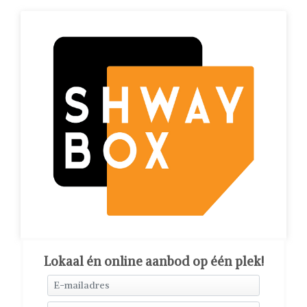
Lokaal én online aanbod op één plek!