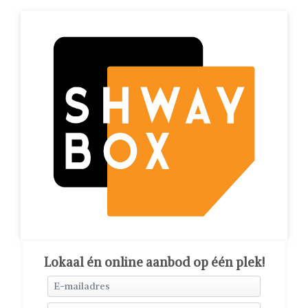
Lokaal én online aanbod op één plek!