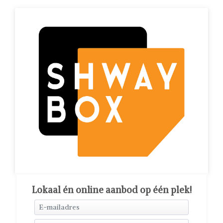
Lokaal én online aanbod op één plek!