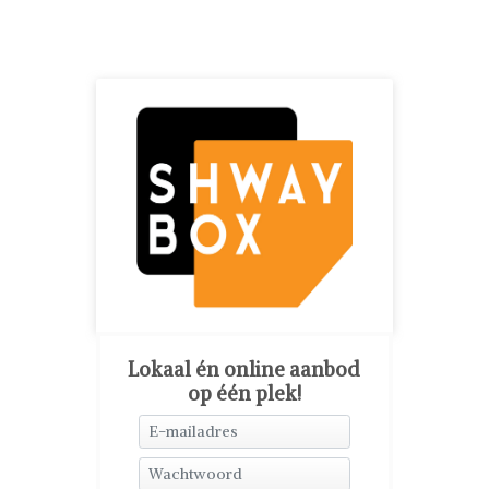
Lokaal én online aanbod
op één plek!