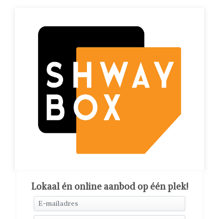
Lokaal én online aanbod op één plek!