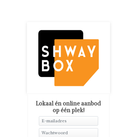
Lokaal én online aanbod
op één plek!